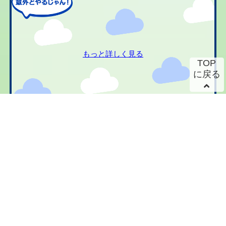
もっと詳しく見る
TOP
に戻る