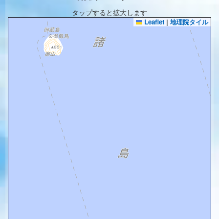
タップすると拡大します
Leaflet
|
地理院タイル