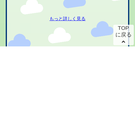
もっと詳しく見る
TOP
に戻る