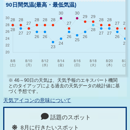
90日間気温(最高・最低気温)
※ 46～90日の天気は、天気予報のエキスパート機関
とのタイアップによる過去の天気データの統計値に基
づく予想です。
天気アイコンの意味について
話題のスポット
8月に行きたいスポット