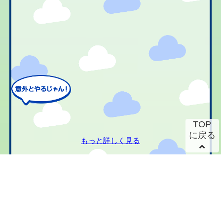
TOP
に戻る
もっと詳しく見る