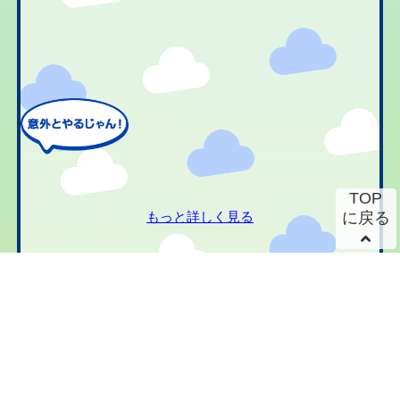
TOP
もっと詳しく見る
に戻る