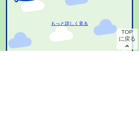
もっと詳しく見る
TOP
に戻る