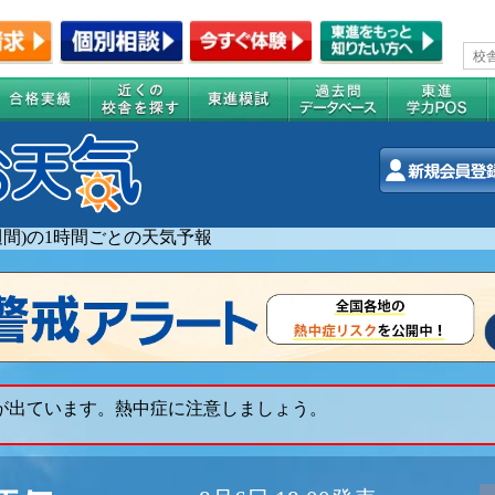
2週間)の1時間ごとの天気予報
 が出ています。熱中症に注意しましょう。