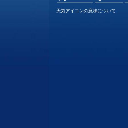
天気アイコンの意味について