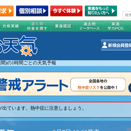
2週間)の1時間ごとの天気予報
 が出ています。熱中症に注意しましょう。