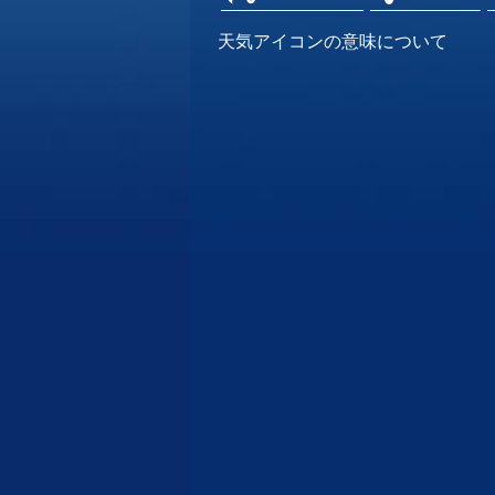
天気アイコンの意味について