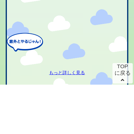
TOP
もっと詳しく見る
に戻る