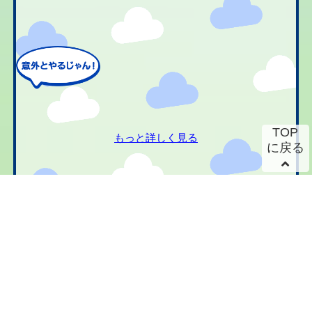
TOP
もっと詳しく見る
に戻る