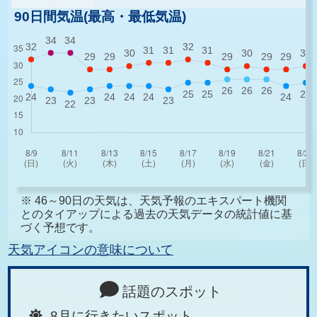
90日間気温(最高・最低気温)
※ 46～90日の天気は、天気予報のエキスパート機関
とのタイアップによる過去の天気データの統計値に基
づく予想です。
天気アイコンの意味について
話題のスポット
8月に行きたいスポット