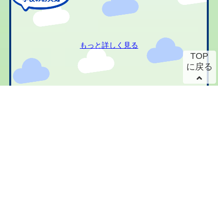
もっと詳しく見る
TOP
に戻る