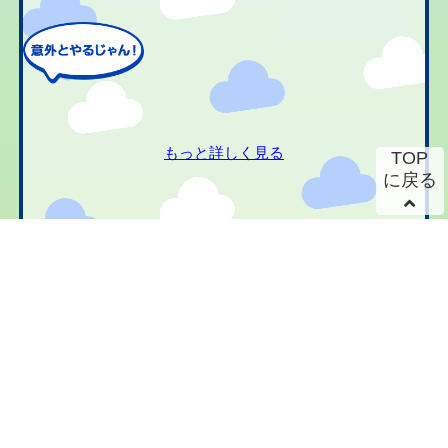
もっと詳しく見る
TOP
に戻る