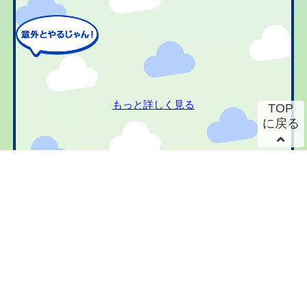
もっと詳しく見る
TOP
に戻る