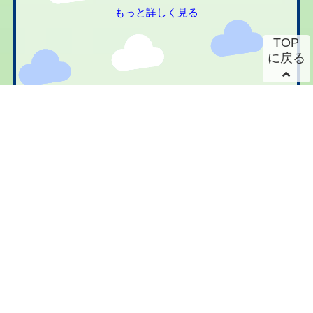
もっと詳しく見る
TOP
に戻る