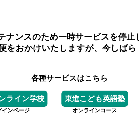
テナンスのため一時サービスを停止
不便をおかけいたしますが、今しばら
各種サービスはこちら
ンライン学校
東進こども英語塾
グインページ
オンラインコース