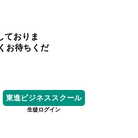
しておりま
くお待ちくだ
東進ビジネススクール
生徒ログイン