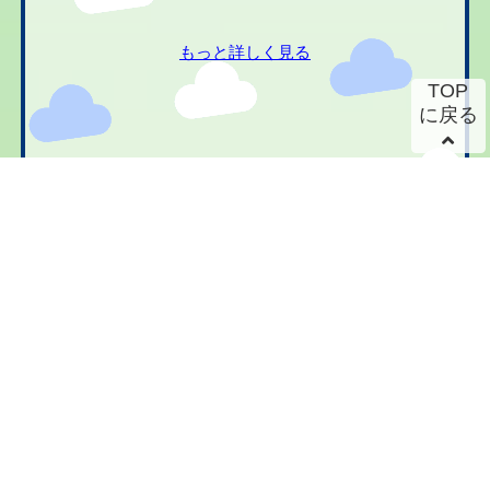
もっと詳しく見る
TOP
に戻る