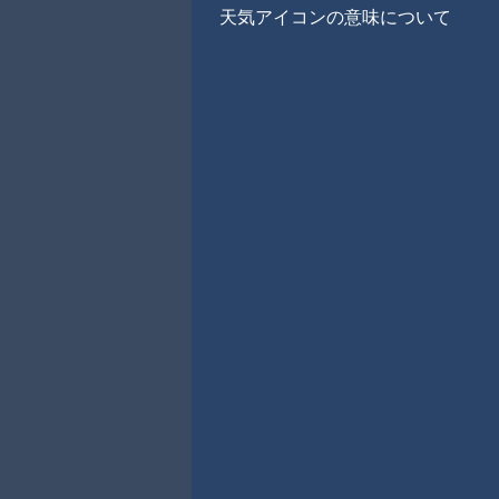
天気アイコンの意味について