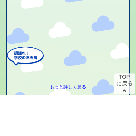
TOP
に戻る
もっと詳しく見る