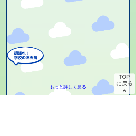
TOP
に戻る
もっと詳しく見る