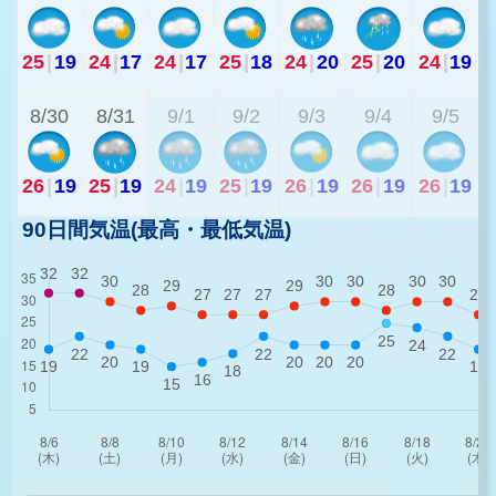
25
|
19
24
|
17
24
|
17
25
|
18
24
|
20
25
|
20
24
|
19
2
8/30
8/31
9/1
9/2
9/3
9/4
9/5
26
|
19
25
|
19
24
|
19
25
|
19
26
|
19
26
|
19
26
|
19
90日間気温(最高・最低気温)