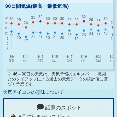
90日間気温(最高・最低気温)
※ 46～90日の天気は、天気予報のエキスパート機関
とのタイアップによる過去の天気データの統計値に基
づく予想です。
天気アイコンの意味について
話題のスポット
8月に行きたいスポット