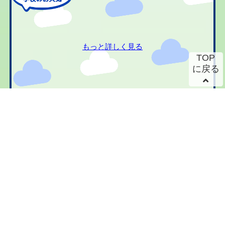
もっと詳しく見る
TOP
に戻る