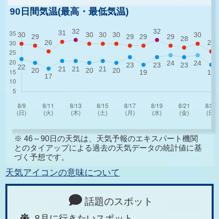
90日間気温(最高・最低気温)
※ 46～90日の天気は、天気予報のエキスパート機関
とのタイアップによる過去の天気データの統計値に基
づく予想です。
天気アイコンの意味について
話題のスポット
8月に行きたいスポット