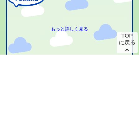
もっと詳しく見る
TOP
に戻る