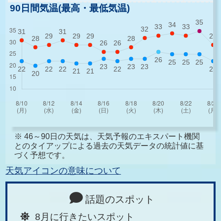
90日間気温(最高・最低気温)
※ 46～90日の天気は、天気予報のエキスパート機関
とのタイアップによる過去の天気データの統計値に基
づく予想です。
天気アイコンの意味について
話題のスポット
8月に行きたいスポット