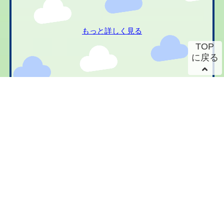
もっと詳しく見る
TOP
に戻る