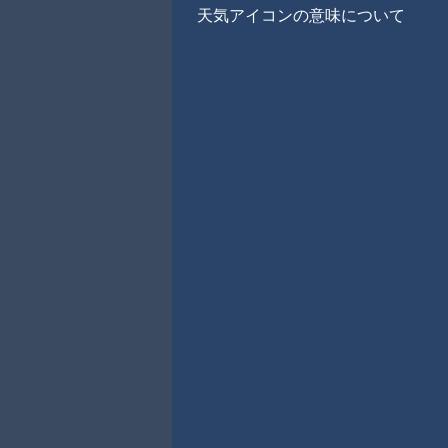
天気アイコンの意味について