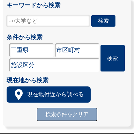
キーワードから検索
条件から検索
現在地から検索
現在地付近から調べる
検索条件をクリア