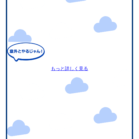
もっと詳しく見る