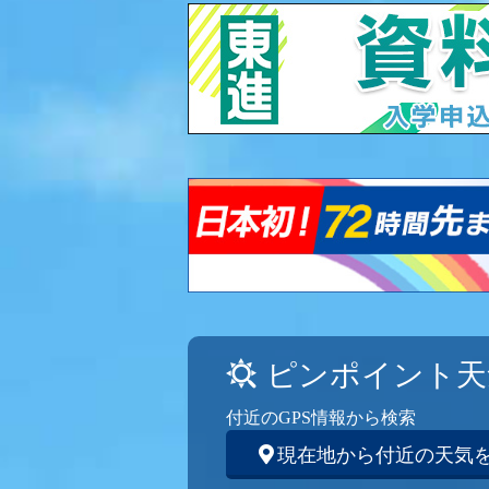
ピンポイント天
付近のGPS情報から検索
現在地から付近の天気