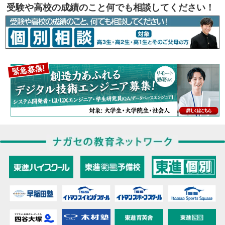
受験や高校の成績のこと何でも相談してください！