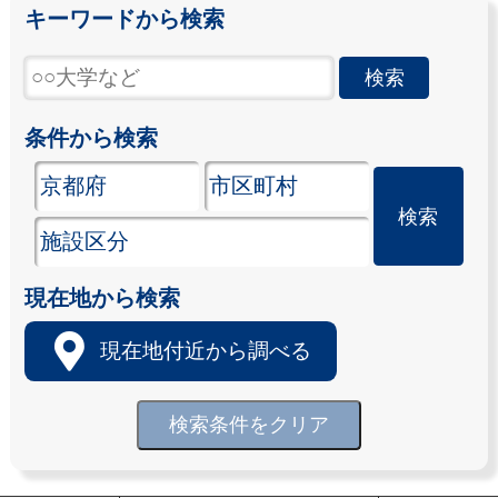
キーワードから検索
条件から検索
現在地から検索
現在地付近から調べる
検索条件をクリア