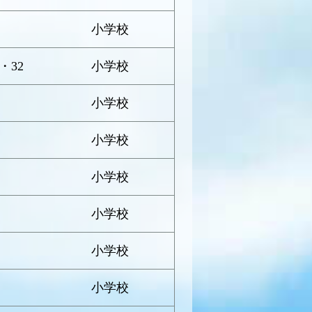
小学校
・32
小学校
小学校
小学校
小学校
小学校
小学校
小学校