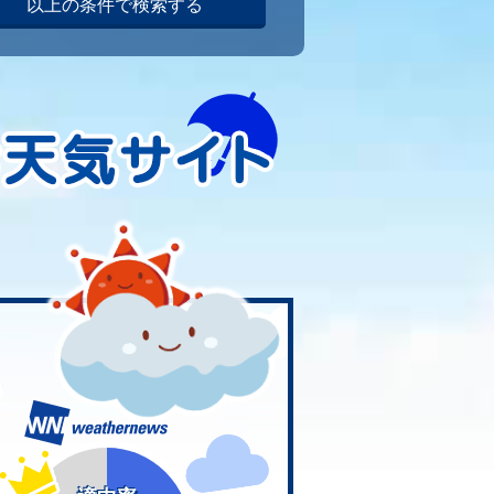
以上の条件で検索する