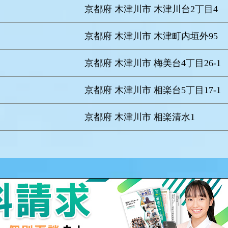
京都府 木津川市 木津川台2丁目4
京都府 木津川市 木津町内垣外95
京都府 木津川市 梅美台4丁目26-1
京都府 木津川市 相楽台5丁目17-1
京都府 木津川市 相楽清水1