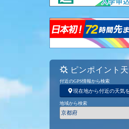
ピンポイント天
付近のGPS情報から検索
現在地から付近の天気
地域から検索