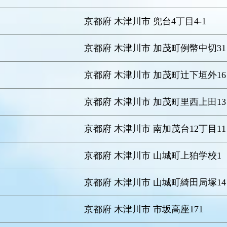
京都府 木津川市 兜台4丁目4-1
京都府 木津川市 加茂町例幣中切31
京都府 木津川市 加茂町辻下垣外16
京都府 木津川市 加茂町里西上田13
京都府 木津川市 南加茂台12丁目11
京都府 木津川市 山城町上狛学校1
京都府 木津川市 山城町綺田局塚14
京都府 木津川市 市坂高座171