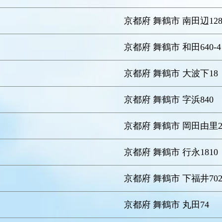
京都府 舞鶴市 南田辺12
京都府 舞鶴市 和田640-4
京都府 舞鶴市 大波下18
京都府 舞鶴市 字浜840
京都府 舞鶴市 岡田由里2
京都府 舞鶴市 行永1810
京都府 舞鶴市 下福井702
京都府 舞鶴市 丸田74