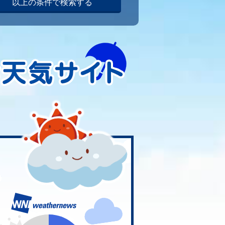
以上の条件で検索する