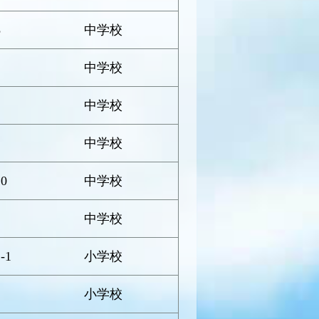
8
中学校
中学校
中学校
中学校
0
中学校
中学校
-1
小学校
小学校