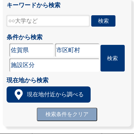
キーワードから検索
条件から検索
現在地から検索
現在地付近から調べる
検索条件をクリア