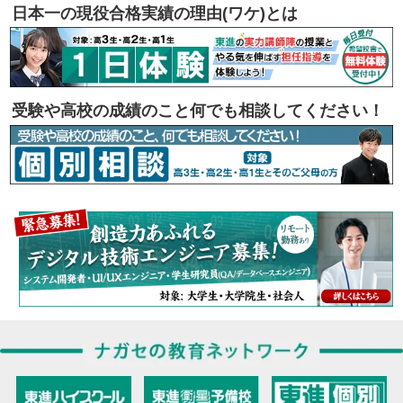
日本一の現役合格実績の理由(ワケ)とは
受験や高校の成績のこと何でも相談してください！