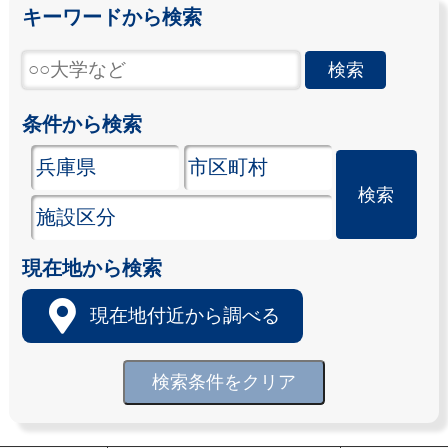
キーワードから検索
条件から検索
現在地から検索
現在地付近から調べる
検索条件をクリア