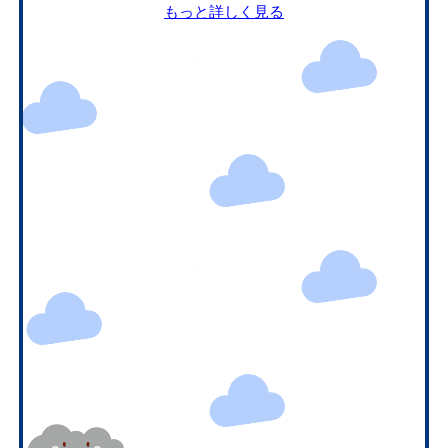
もっと詳しく見る