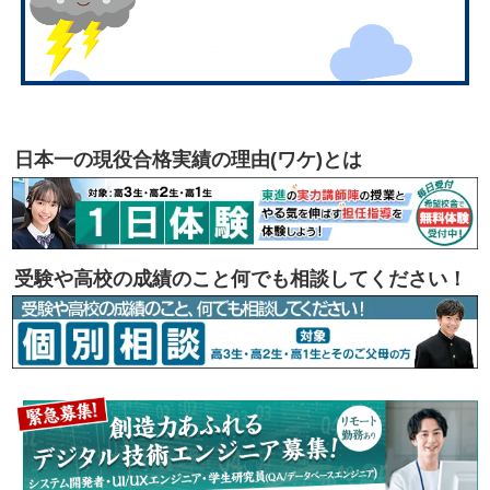
日本一の現役合格実績の理由(ワケ)とは
受験や高校の成績のこと何でも相談してください！