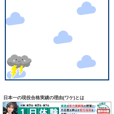
日本一の現役合格実績の理由(ワケ)とは