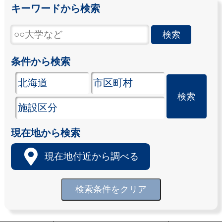
キーワードから検索
条件から検索
現在地から検索
現在地付近から調べる
検索条件をクリア