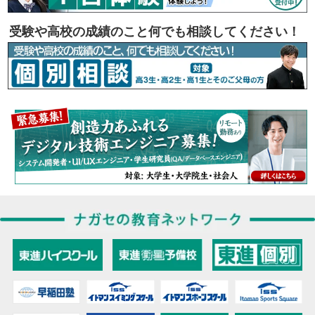
受験や高校の成績のこと何でも相談してください！