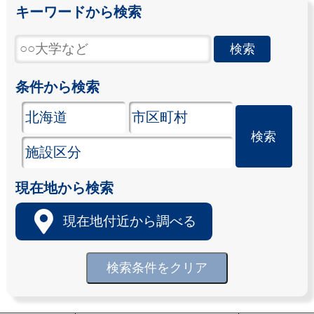
キーワードから検索
条件から検索
現在地から検索
現在地付近から調べる
検索条件をクリア