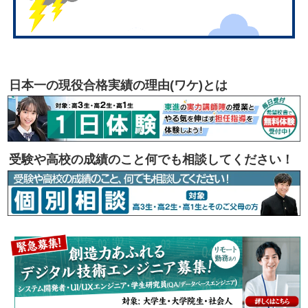
日本一の現役合格実績の理由(ワケ)とは
受験や高校の成績のこと何でも相談してください！