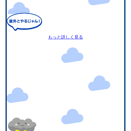
もっと詳しく見る