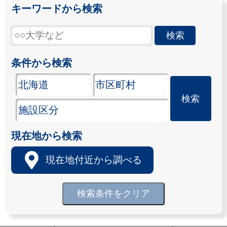
キーワードから検索
条件から検索
現在地から検索
現在地付近から調べる
検索条件をクリア