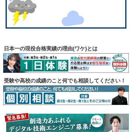
日本一の現役合格実績の理由(ワケ)とは
受験や高校の成績のこと何でも相談してください！