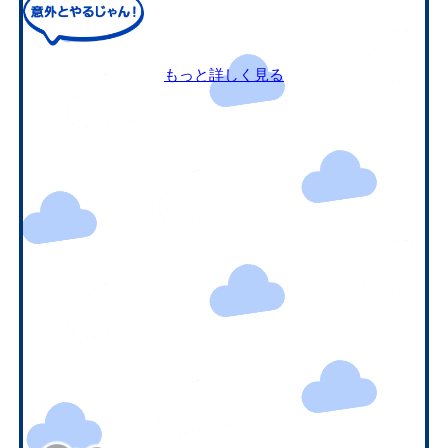
もっと詳しく見る