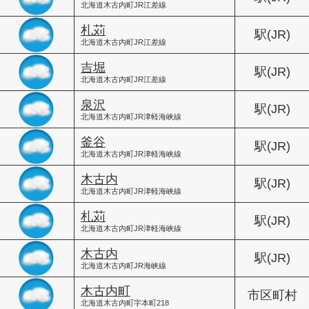
北海道木古内町JR江差線
札苅
駅(JR)
北海道木古内町JR江差線
吉堀
駅(JR)
北海道木古内町JR江差線
泉沢
駅(JR)
北海道木古内町JR津軽海峡線
釜谷
駅(JR)
北海道木古内町JR津軽海峡線
木古内
駅(JR)
北海道木古内町JR津軽海峡線
札苅
駅(JR)
北海道木古内町JR津軽海峡線
木古内
駅(JR)
北海道木古内町JR海峡線
木古内町
市区町村
北海道木古内町字本町218