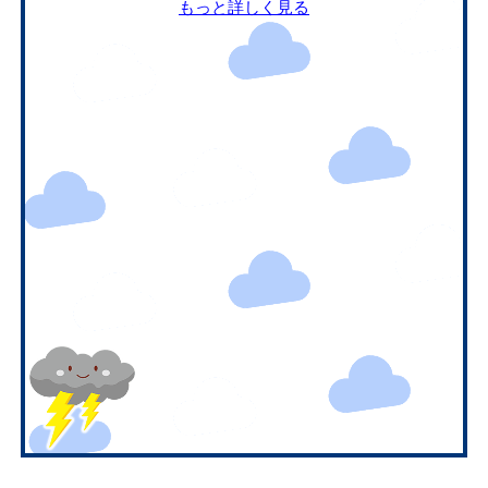
もっと詳しく見る