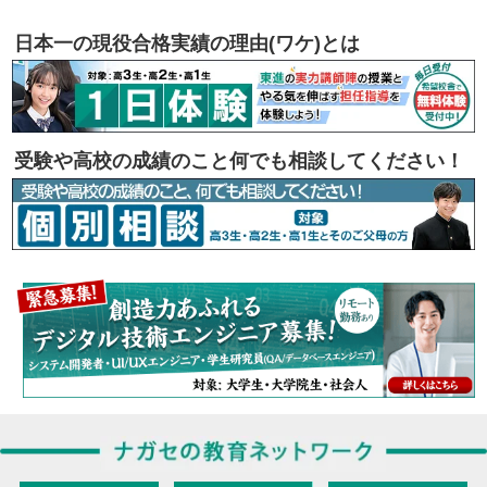
日本一の現役合格実績の理由(ワケ)とは
受験や高校の成績のこと何でも相談してください！