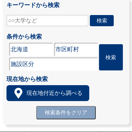
キーワードから検索
条件から検索
現在地から検索
現在地付近から調べる
検索条件をクリア