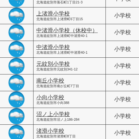
北海道紋別市落石町1丁目21-3
上渚滑小学校
小学校
北海道紋別市上渚滑町6丁目15
中渚滑小学校（休校中）
小学校
北海道紋別市上渚滑町中渚滑40-1
中渚滑小学校
小学校
北海道紋別市上渚滑町中渚滑40-1
元紋別小学校
小学校
北海道紋別市元紋別341-12
南丘小学校
小学校
北海道紋別市南が丘町7丁目
小向小学校
小学校
北海道紋別市小向388
沼ノ上小学校
小学校
北海道紋別市沼ノ上186-284
渚滑小学校
小学校
北海道紋別市渚滑町8丁目