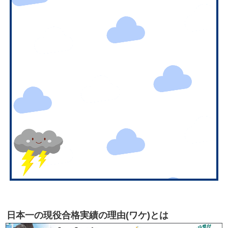
日本一の現役合格実績の理由(ワケ)とは