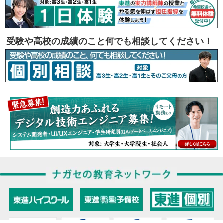
受験や高校の成績のこと何でも相談してください！