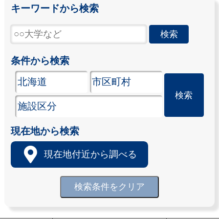
キーワードから検索
条件から検索
現在地から検索
現在地付近から調べる
検索条件をクリア