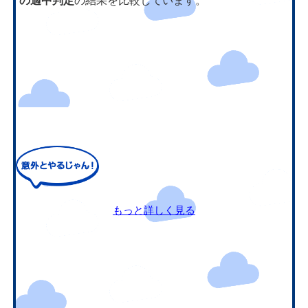
の適中判定
の結果を比較しています。
もっと詳しく見る