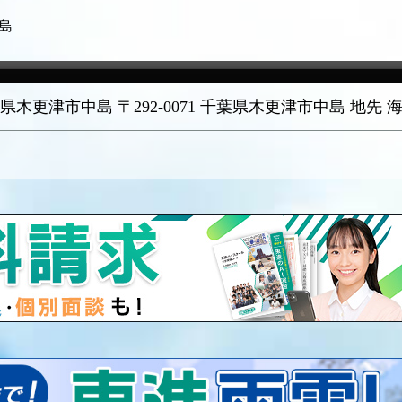
島
県木更津市中島 〒292-0071 千葉県木更津市中島 地先 