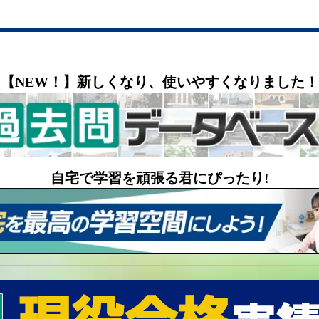
【NEW！】新しくなり、使いやすくなりました！
自宅で学習を頑張る君にぴったり!