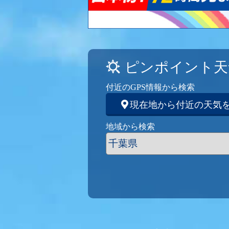
ピンポイント天
付近のGPS情報から検索
現在地から付近の天気
地域から検索