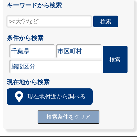
キーワードから検索
条件から検索
現在地から検索
現在地付近から調べる
検索条件をクリア