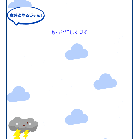
もっと詳しく見る