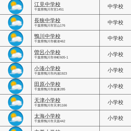
江見中学校
中学校
千葉県鴨川市宮1451
長狭中学校
中学校
千葉県鴨川市宮山176
鴨川中学校
中学校
千葉県鴨川市横渚462
曽呂小学校
小学校
千葉県鴨川市仲町605-1
小湊小学校
小学校
千葉県鴨川市内浦1923
田原小学校
小学校
千葉県鴨川市坂東285
天津小学校
小学校
千葉県鴨川市天津1166
太海小学校
小学校
千葉県鴨川市天面442