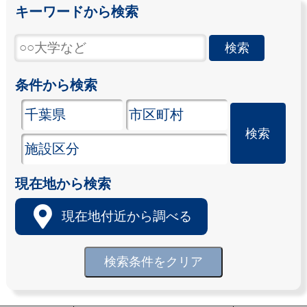
キーワードから検索
条件から検索
現在地から検索
現在地付近から調べる
検索条件をクリア