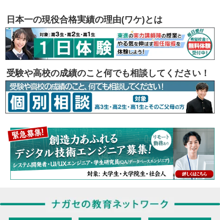
日本一の現役合格実績の理由(ワケ)とは
受験や高校の成績のこと何でも相談してください！