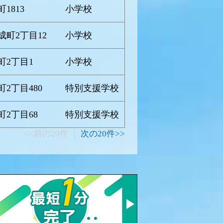
1813
小学校
成町2丁目12
小学校
町2丁目1
小学校
2丁目480
特別支援学校
2丁目68
特別支援学校
<<前の20件 ｜
次の20件>>