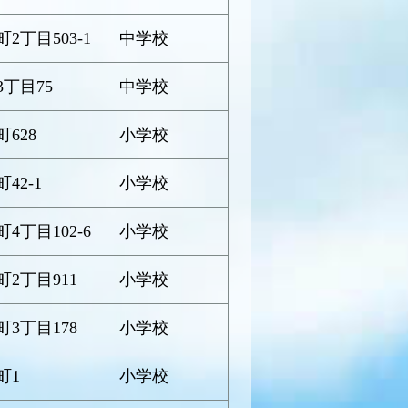
丁目503-1
中学校
丁目75
中学校
628
小学校
42-1
小学校
丁目102-6
小学校
2丁目911
小学校
3丁目178
小学校
町1
小学校