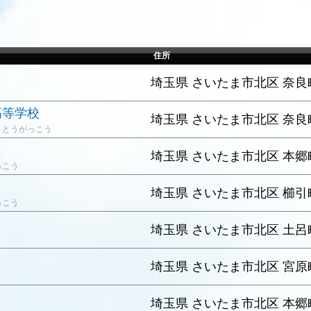
住所
埼玉県 さいたま市北区 奈良町
高等学校
埼玉県 さいたま市北区 奈良町
うとうがっこう
埼玉県 さいたま市北区 本郷町
っこう
埼玉県 さいたま市北区 櫛引町2
っこう
埼玉県 さいたま市北区 土呂町
埼玉県 さいたま市北区 宮原町
埼玉県 さいたま市北区 本郷町