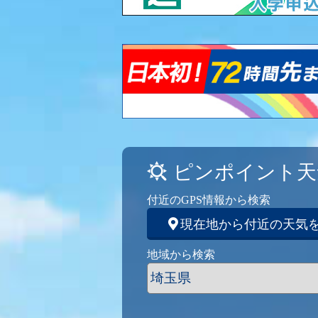
ピンポイント天
付近のGPS情報から検索
現在地から付近の天気
地域から検索