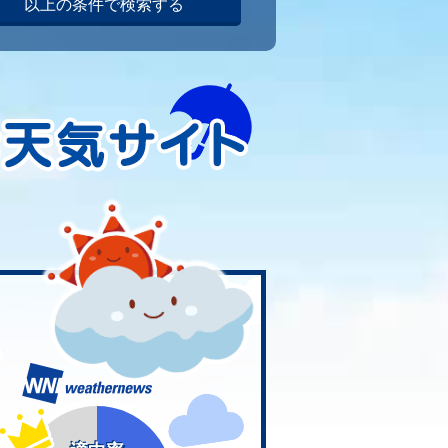
以上の条件で検索する