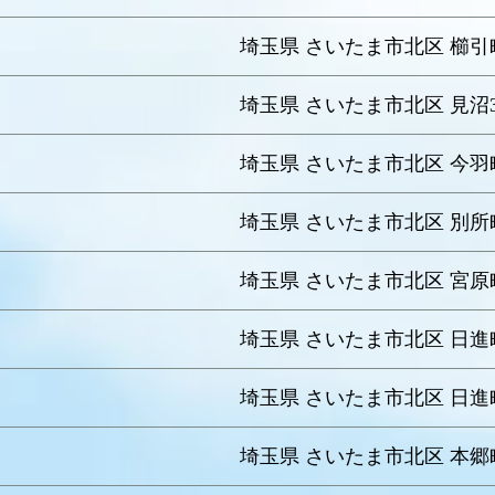
埼玉県 さいたま市北区 櫛引町2
埼玉県 さいたま市北区 見沼3
埼玉県 さいたま市北区 今羽町
埼玉県 さいたま市北区 別所町
う
埼玉県 さいたま市北区 宮原町4
埼玉県 さいたま市北区 日進町
埼玉県 さいたま市北区 日進町
埼玉県 さいたま市北区 本郷