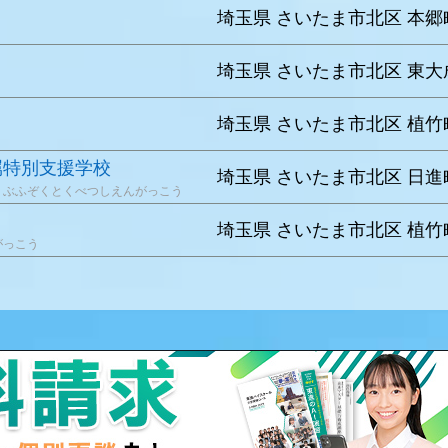
埼玉県 さいたま市北区 本郷町
埼玉県 さいたま市北区 東大
埼玉県 さいたま市北区 植竹
属特別支援学校
埼玉県 さいたま市北区 日進町
くぶふぞくとくべつしえんがっこう
埼玉県 さいたま市北区 植竹町
がっこう