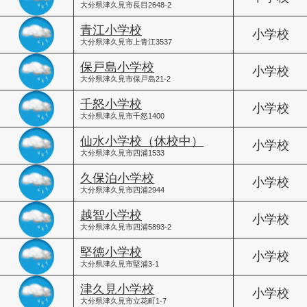
大分県津久見市長目2648-2
青江小学校
小学校
大分県津久見市上青江3537
保戸島小学校
小学校
大分県津久見市保戸島21-2
千怒小学校
小学校
大分県津久見市千怒1400
仙水小学校（休校中）
小学校
大分県津久見市四浦1533
久保泊小学校
小学校
大分県津久見市四浦2944
越智小学校
小学校
大分県津久見市四浦5893-2
堅徳小学校
小学校
大分県津久見市堅浦3-1
津久見小学校
小学校
大分県津久見市立花町1-7