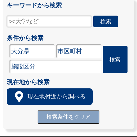
キーワードから検索
条件から検索
現在地から検索
現在地付近から調べる
検索条件をクリア