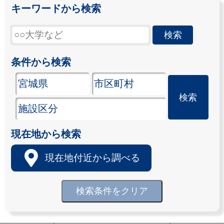
キーワードから検索
条件から検索
現在地から検索
現在地付近から調べる
検索条件をクリア