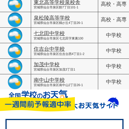
東北高等学校泉校舎
高校・高専
宮城県仙台市泉区館7丁目101-1
泉松陵高等学校
高校・高専
宮城県仙台市泉区鶴が丘4丁目26-1
七北田中学校
中学校
宮城県仙台市泉区七北田字東裏100
住吉台中学校
中学校
宮城県仙台市泉区住吉台西4丁目1-2
加茂中学校
中学校
宮城県仙台市泉区加茂3丁目1
南中山中学校
中学校
宮城県仙台市泉区南中山2丁目26-1