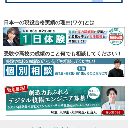
日本一の現役合格実績の理由(ワケ)とは
受験や高校の成績のこと何でも相談してください！