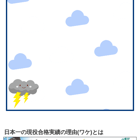
日本一の現役合格実績の理由(ワケ)とは