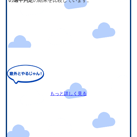
の適中判定
の結果を比較しています。
もっと詳しく見る