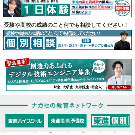
受験や高校の成績のこと何でも相談してください！