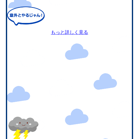
もっと詳しく見る