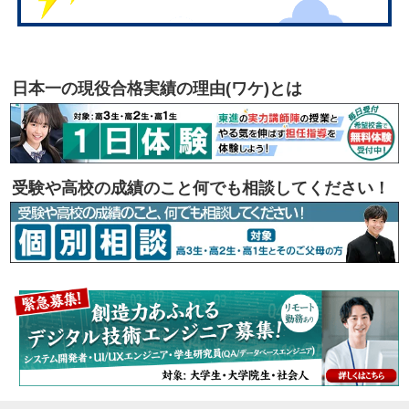
日本一の現役合格実績の理由(ワケ)とは
受験や高校の成績のこと何でも相談してください！