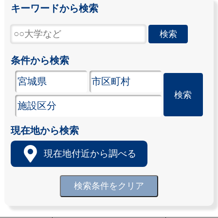
キーワードから検索
条件から検索
現在地から検索
現在地付近から調べる
検索条件をクリア