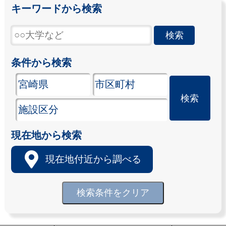
キーワードから検索
条件から検索
現在地から検索
現在地付近から調べる
検索条件をクリア