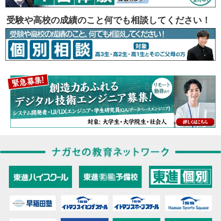
受験や高校の成績のこと何でも相談してください！