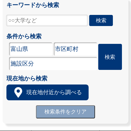
キーワードから検索
条件から検索
現在地から検索
現在地付近から調べる
検索条件をクリア