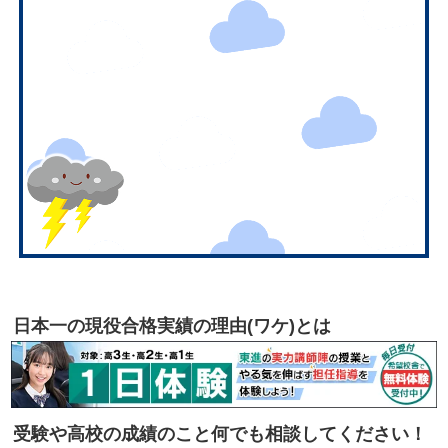
日本一の現役合格実績の理由(ワケ)とは
受験や高校の成績のこと何でも相談してください！