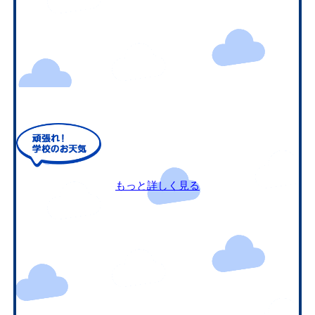
もっと詳しく見る