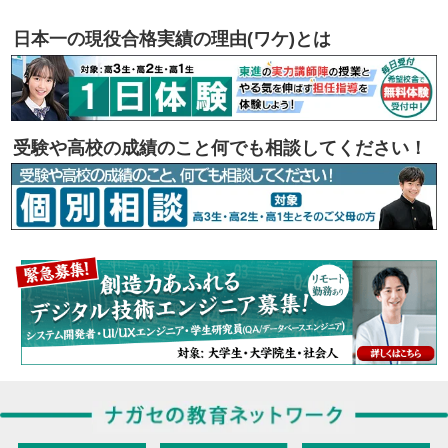
日本一の現役合格実績の理由(ワケ)とは
受験や高校の成績のこと何でも相談してください！