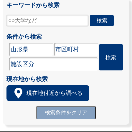
キーワードから検索
条件から検索
現在地から検索
現在地付近から調べる
検索条件をクリア