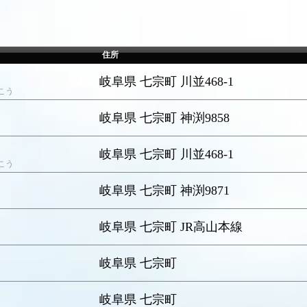
住所
岐阜県 七宗町 川並468-1
こう
岐阜県 七宗町 神渕9858
岐阜県 七宗町 川並468-1
こう
岐阜県 七宗町 神渕9871
岐阜県 七宗町 JR高山本線
岐阜県 七宗町
岐阜県 七宗町