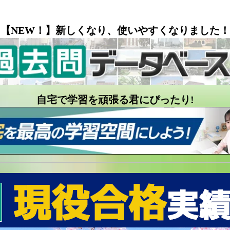
【NEW！】新しくなり、使いやすくなりました！
自宅で学習を頑張る君にぴったり!