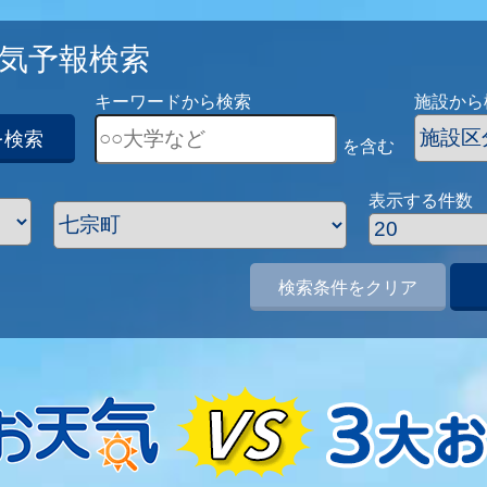
気予報検索
キーワードから検索
施設から
を検索
を含む
表示する件数
検索条件をクリア