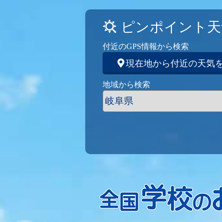
ピンポイント天
付近のGPS情報から検索
現在地から付近の天気
地域から検索