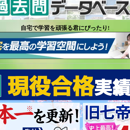
自宅で学習を頑張る君にぴったり!