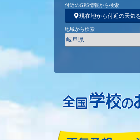
付近のGPS情報から検索
現在地から付近の天気
地域から検索