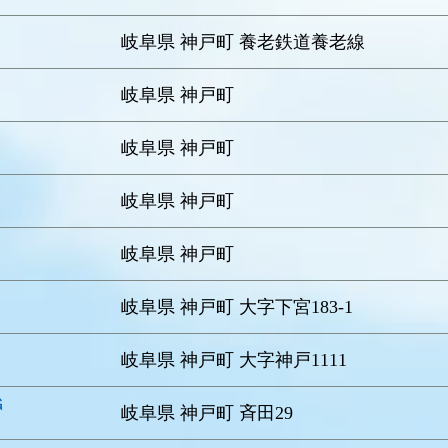
岐阜県 神戸町 養老鉄道養老線
岐阜県 神戸町
）
岐阜県 神戸町
岐阜県 神戸町
岐阜県 神戸町
岐阜県 神戸町 大字下宮183-1
岐阜県 神戸町 大字神戸1111
Ｇ
岐阜県 神戸町 斉田29