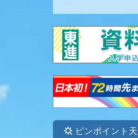
ピンポイント天