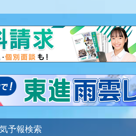
気予報検索