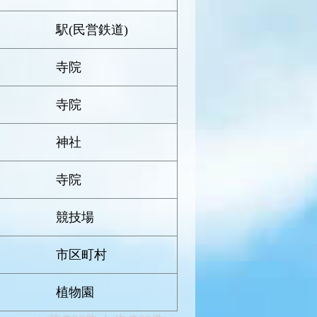
駅(民営鉄道)
寺院
寺院
神社
寺院
競技場
市区町村
植物園