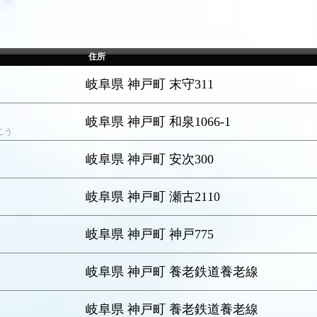
住所
岐阜県 神戸町 末守311
岐阜県 神戸町 和泉1066-1
こう
岐阜県 神戸町 安次300
岐阜県 神戸町 瀬古2110
岐阜県 神戸町 神戸775
岐阜県 神戸町 養老鉄道養老線
岐阜県 神戸町 養老鉄道養老線