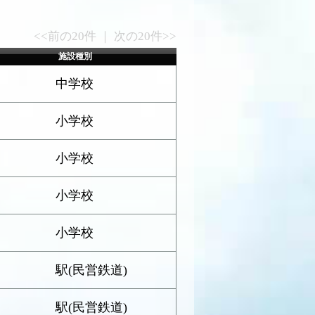
<<前の20件 ｜ 次の20件>>
施設種別
中学校
小学校
小学校
小学校
小学校
駅(民営鉄道)
駅(民営鉄道)