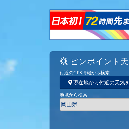
ピンポイント天
付近のGPS情報から検索
現在地から付近の天気
地域から検索