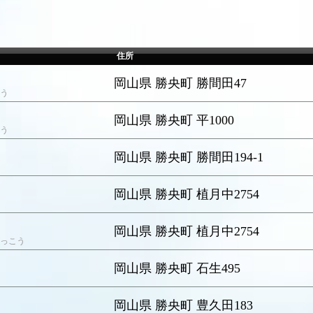
住所
岡山県 勝央町 勝間田47
う
岡山県 勝央町 平1000
う
岡山県 勝央町 勝間田194-1
岡山県 勝央町 植月中2754
岡山県 勝央町 植月中2754
っこう
岡山県 勝央町 石生495
岡山県 勝央町 豊久田183