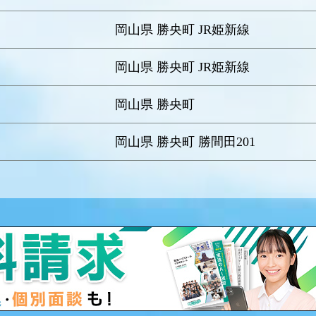
岡山県 勝央町 JR姫新線
岡山県 勝央町 JR姫新線
岡山県 勝央町
岡山県 勝央町 勝間田201