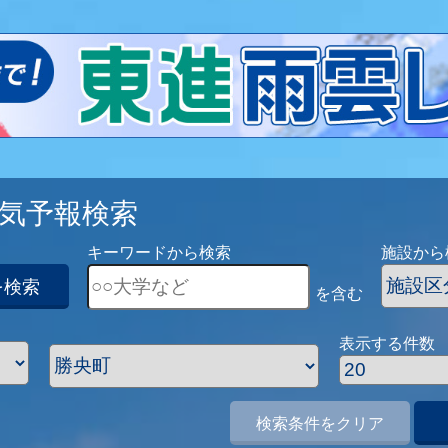
気予報検索
キーワードから検索
施設から
を検索
を含む
表示する件数
検索条件をクリア