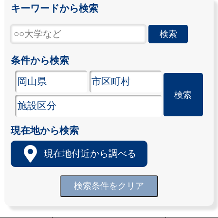
キーワードから検索
条件から検索
現在地から検索
現在地付近から調べる
検索条件をクリア