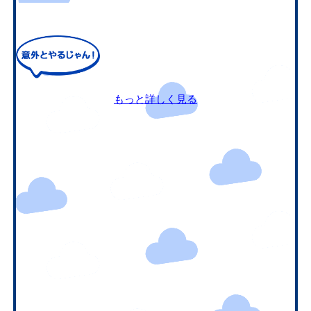
もっと詳しく見る