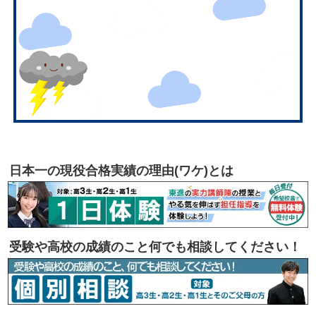
日本一の現役合格実績の理由(ワケ)とは
受験や高校の成績のこと何でも相談してください！