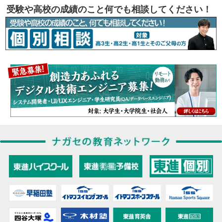
受験や高校の成績のこと何でも相談してください！